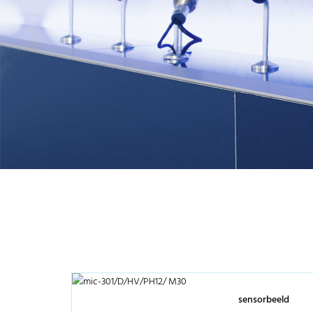
sensorbeeld