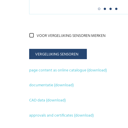
VOOR VERGELIJKING SENSOREN MERKEN
VERGELIJKING SENSOREN
page content as online catalogue (download)
documentatie (download)
CAD data (download)
approvals and certificates (download)