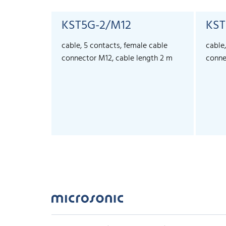
KST5G-2/M12
KST
cable, 5 contacts, female cable
cable
connector M12, cable length 2 m
conne