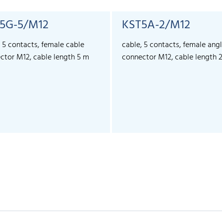
5G-5/M12
KST5A-2/M12
, 5 contacts, female cable
cable, 5 contacts, female ang
ctor M12, cable length 5 m
connector M12, cable length 