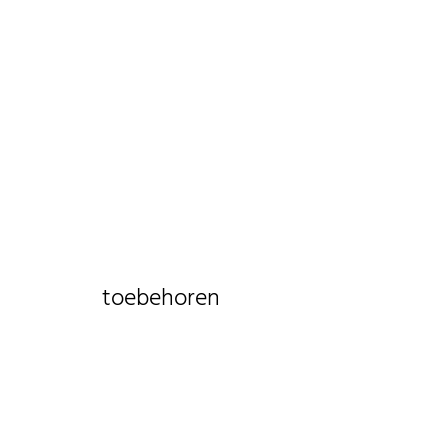
toebehoren