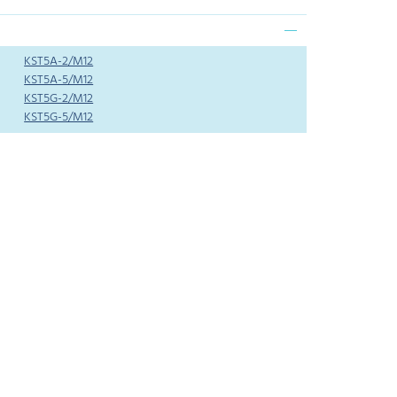
KST5A-2/M12
KST5A-5/M12
KST5G-2/M12
KST5G-5/M12