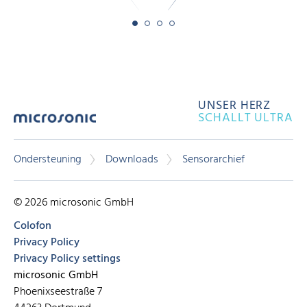
UNSER HERZ
SCHALLT ULTRA
Ondersteuning
Downloads
Sensorarchief
© 2026 microsonic GmbH
Colofon
Privacy Policy
Privacy Policy settings
microsonic GmbH
Phoenixseestraße 7