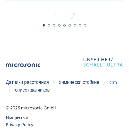
UNSER HERZ
SCHALLT ULTRA
Датчики расстояния
химически стойкие
crm+
список датчиков
© 2026 microsonic GmbH
Импрессум
Privacy Policy