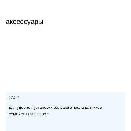
аксессуары
LCA-2
для удобной установки большого числа датчиков
семейства Microsonic
- 