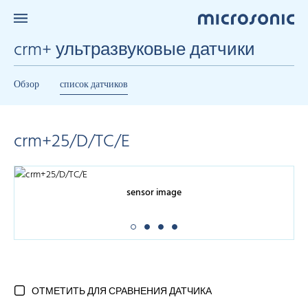
crm+ ультразвуковые датчики
Обзор
список датчиков
crm+25/D/TC/E
sensor image
ОТМЕТИТЬ ДЛЯ СРАВНЕНИЯ ДАТЧИКА