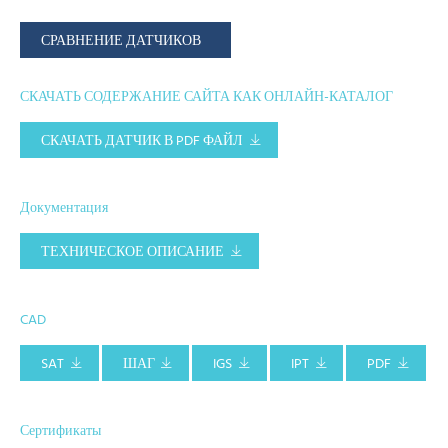
СРАВНЕНИЕ ДАТЧИКОВ
СКАЧАТЬ СОДЕРЖАНИЕ САЙТА КАК ОНЛАЙН-КАТАЛОГ
СКАЧАТЬ ДАТЧИК В PDF ФАЙЛ
Документация
ТЕХНИЧЕСКОЕ ОПИСАНИЕ
CAD
SAT
ШАГ
IGS
IPT
PDF
Сертификаты