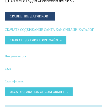
ОТМЕТИТЬ ДЛЯ СРАВНЕНИЯ ДАТЧИКА
СРАВНЕНИЕ ДАТЧИКОВ
СКАЧАТЬ СОДЕРЖАНИЕ САЙТА КАК ОНЛАЙН-КАТАЛОГ
СКАЧАТЬ ДАТЧИК В PDF ФАЙЛ
Документация
CAD
Сертификаты
UKCA DECLARATION OF CONFORMITY