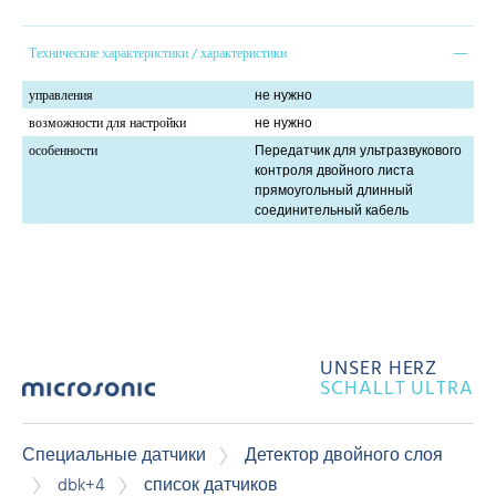
Технические характеристики / характеристики
управления
не нужно
возможности для настройки
не нужно
особенности
Передатчик для ультразвукового
контроля двойного листа
прямоугольный длинный
соединительный кабель
UNSER HERZ
SCHALLT ULTRA
Специальные датчики
Детектор двойного слоя
dbk+4
список датчиков