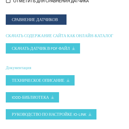
ОТМЕТИТЬ ДЛЯ СРАВНЕНИЯ ДАТЧИКА
СРАВНЕНИЕ ДАТЧИКОВ
СКАЧАТЬ СОДЕРЖАНИЕ САЙТА КАК ОНЛАЙН-КАТАЛОГ
СКАЧАТЬ ДАТЧИК В PDF ФАЙЛ
Документация
ТЕХНИЧЕСКОЕ ОПИСАНИЕ
IODD-БИБЛИОТЕКА
РУКОВОДСТВО ПО НАСТРОЙКЕ IO-LINK