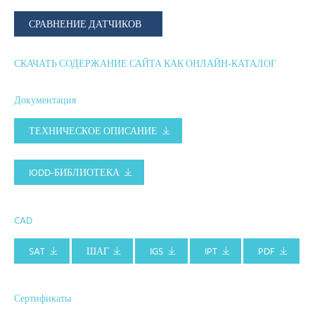
СРАВНЕНИЕ ДАТЧИКОВ
СКАЧАТЬ СОДЕРЖАНИЕ САЙТА КАК ОНЛАЙН-КАТАЛОГ
Документация
ТЕХНИЧЕСКОЕ ОПИСАНИЕ
IODD-БИБЛИОТЕКА
CAD
SAT
ШАГ
IGS
IPT
PDF
Сертификаты