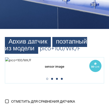
Архив датчик
поэтапный
из модели
pico+100/WK/F
sensor image
ОТМЕТИТЬ ДЛЯ СРАВНЕНИЯ ДАТЧИКА