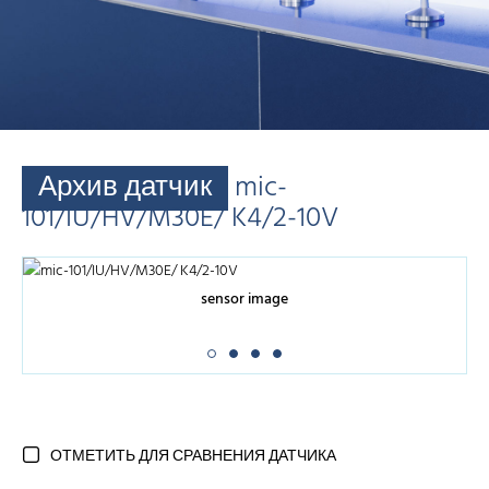
Архив датчик
mic-
101/IU/HV/M30E/ K4/2-10V
sensor image
ОТМЕТИТЬ ДЛЯ СРАВНЕНИЯ ДАТЧИКА