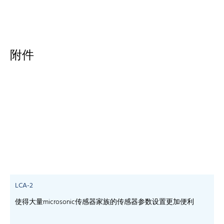
附件
LCA-2
使得大量microsonic传感器家族的传感器参数设置更加便利