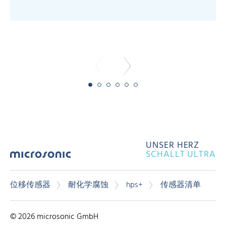
-
-
UNSER HERZ
SCHALLT ULTRA
位移传感器
耐化学腐蚀
hps+
传感器清单
© 2026 microsonic GmbH