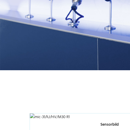
Sensorbild