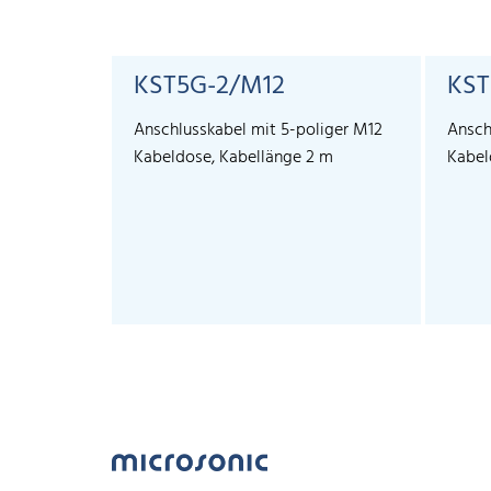
KST5G-2/M12
KST
Anschlusskabel mit 5-poliger M12
Ansch
Kabeldose, Kabellänge 2 m
Kabel