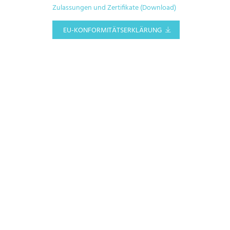
Zulassungen und Zertifikate (Download)
EU-KONFORMITÄTSERKLÄRUNG