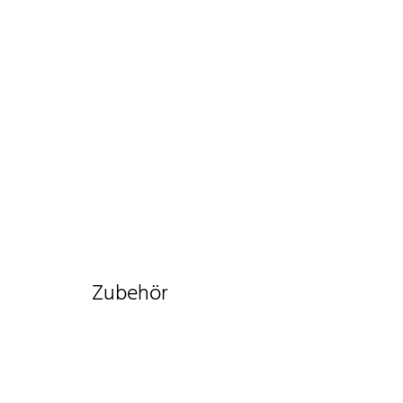
Zubehör