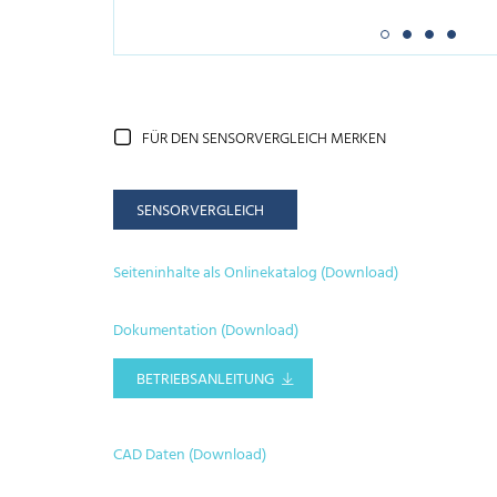
FÜR DEN SENSORVERGLEICH MERKEN
SENSORVERGLEICH
Seiteninhalte als Onlinekatalog (Download)
Dokumentation (Download)
BETRIEBSANLEITUNG
CAD Daten (Download)