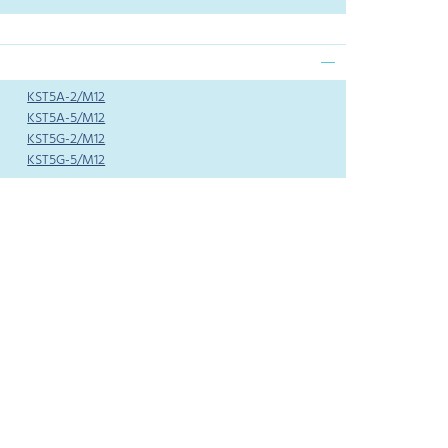
KST5A-2/M12
KST5A-5/M12
KST5G-2/M12
KST5G-5/M12