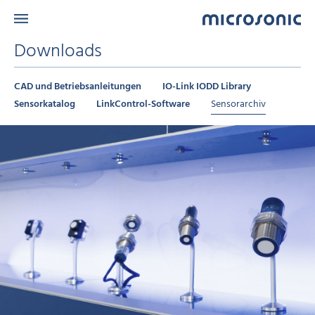
Downloads
CAD und Betriebsanleitungen
IO-Link IODD Library
Sensorkatalog
LinkControl-Software
Sensorarchiv