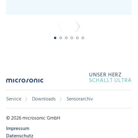
UNSER HERZ
SCHALLT ULTRA
Service
Downloads
Sensorarchiv
© 2026 microsonic GmbH
Impressum
Datenschutz