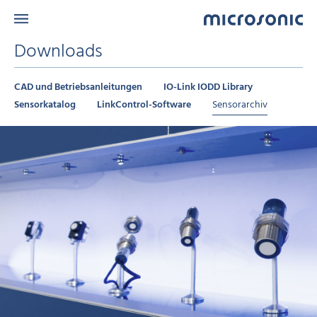
Downloads
CAD und Betriebsanleitungen
IO-Link IODD Library
Sensorkatalog
LinkControl-Software
Sensorarchiv