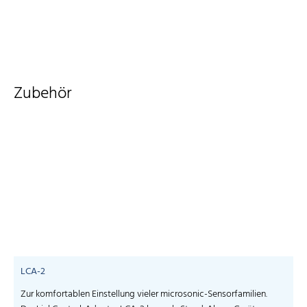
Zubehör
LCA-2
Zur komfortablen Einstellung vieler microsonic-Sensorfamilien.