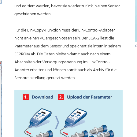
und editiert werden, bevor sie wieder zurück in einen Sensor
geschrieben werden.
Für die LinkCopy-Funktion muss der LinkControl-Adapter
nicht an einen PC angeschlossen sein. Der LCA-2 liest die
Parameter aus dem Sensor und speichert sie intern in seinem
D
EEPROM ab. Die Daten bleiben damit auch nach einem
Abschalten der Versorgungsspannung im LinkControl-
Adapter erhalten und können somit auch als Archiv für die
Sensoreinstellung genutzt werden.