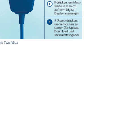
ie TeachBox