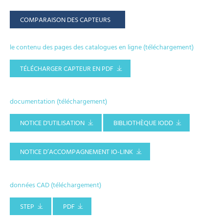
COMPARAISON DES CAPTEURS
le contenu des pages des catalogues en ligne (téléchargement)
TÉLÉCHARGER CAPTEUR EN PDF
documentation (téléchargement)
NOTICE D'UTILISATION
BIBLIOTHÈQUE IODD
NOTICE D’ACCOMPAGNEMENT IO-LINK
données CAD (téléchargement)
STEP
PDF