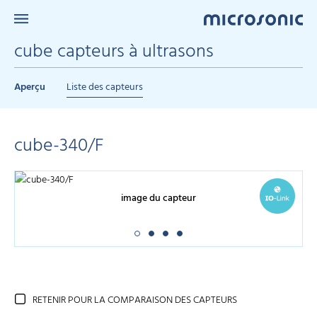
cube capteurs à ultrasons
Aperçu
Liste des capteurs
cube-340/F
image du capteur
RETENIR POUR LA COMPARAISON DES CAPTEURS