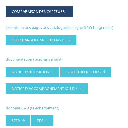
COMPARAISON DES CAPTEURS
le contenu des pages des catalogues en ligne (téléchargement)
TÉLÉCHARGER CAPTEUR EN PDF
documentation (téléchargement)
NOTICE D'UTILISATION
BIBLIOTHÈQUE IODD
NOTICE D’ACCOMPAGNEMENT IO-LINK
données CAD (téléchargement)
STEP
PDF