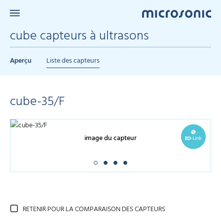
cube capteurs à ultrasons
Aperçu
Liste des capteurs
cube-35/F
image du capteur
RETENIR POUR LA COMPARAISON DES CAPTEURS