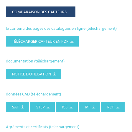
COMPARAISON DES CAPTEURS
le contenu des pages des catalogues en ligne (téléchargement)
TÉLÉCHARGER CAPTEUR EN PDF
documentation (téléchargement)
NOTICE D'UTILISATION
données CAD (téléchargement)
SAT
STEP
IGS
IPT
PDF
Agréments et certificats (téléchargement)