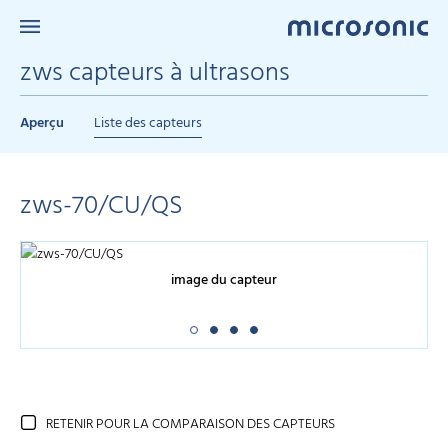
zws capteurs à ultrasons
Aperçu
Liste des capteurs
zws-70/CU/QS
image du capteur
RETENIR POUR LA COMPARAISON DES CAPTEURS