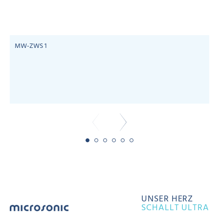
MW-ZWS 1
UNSER HERZ
SCHALLT ULTRA