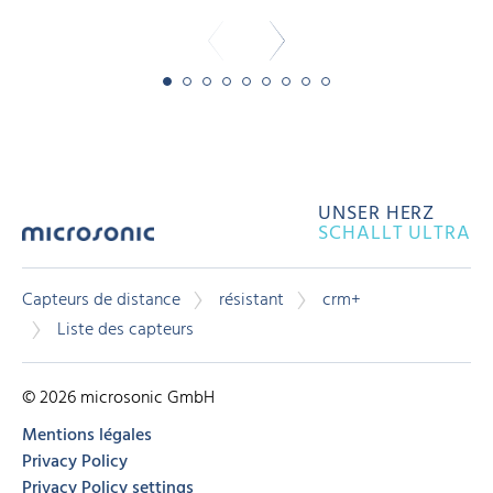
UNSER HERZ
SCHALLT ULTRA
Capteurs de distance
résistant
crm+
Liste des capteurs
© 2026 microsonic GmbH
Mentions légales
Privacy Policy
Privacy Policy settings