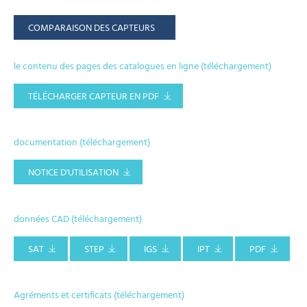
COMPARAISON DES CAPTEURS
le contenu des pages des catalogues en ligne (téléchargement)
TÉLÉCHARGER CAPTEUR EN PDF
documentation (téléchargement)
NOTICE D'UTILISATION
données CAD (téléchargement)
SAT
STEP
IGS
IPT
PDF
Agréments et certificats (téléchargement)