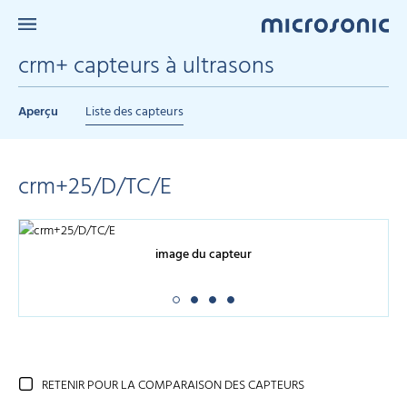
crm+ capteurs à ultrasons
Aperçu
Liste des capteurs
crm+25/D/TC/E
image du capteur
RETENIR POUR LA COMPARAISON DES CAPTEURS