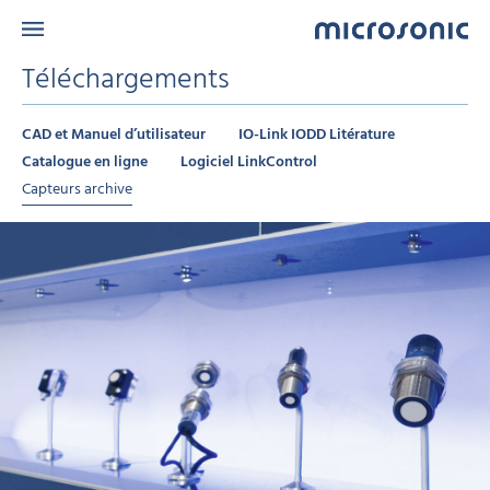
Téléchargements
CAD et Manuel d’utilisateur
IO-Link IODD Litérature
Catalogue en ligne
Logiciel LinkControl
Capteurs archive