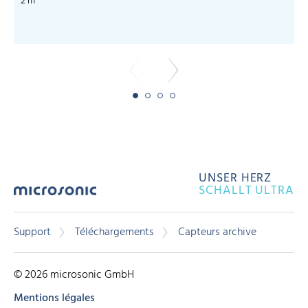
2 m
UNSER HERZ
SCHALLT ULTRA
Support
Téléchargements
Capteurs archive
© 2026 microsonic GmbH
Mentions légales