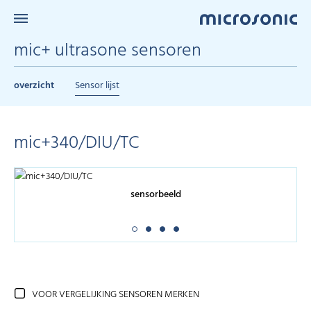
mic+ ultrasone sensoren
overzicht
Sensor lijst
mic+340/DIU/TC
sensorbeeld
VOOR VERGELIJKING SENSOREN MERKEN