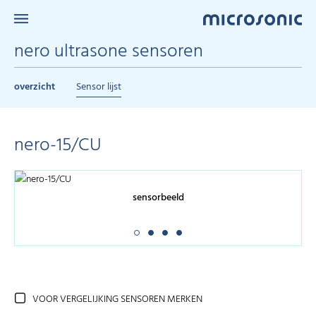
nero ultrasone sensoren
overzicht
Sensor lijst
nero-15/CU
sensorbeeld
VOOR VERGELIJKING SENSOREN MERKEN