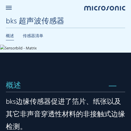
bks 超声波传感器
概述
传感器清单
概述
bks边缘传感器促进了箔片、纸张以及
其它非声音穿透性材料的非接触式边缘
检测。