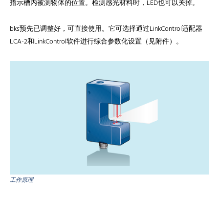
指示槽内被测物体的位置。检测感光材料时，LED也可以关掉。
bks预先已调整好，可直接使用。它可选择通过LinkControl适配器
LCA-2和LinkControl软件进行综合参数化设置（见附件）。
工作原理