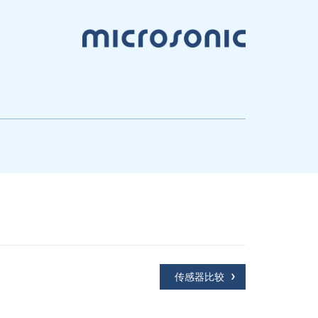
传感器比较