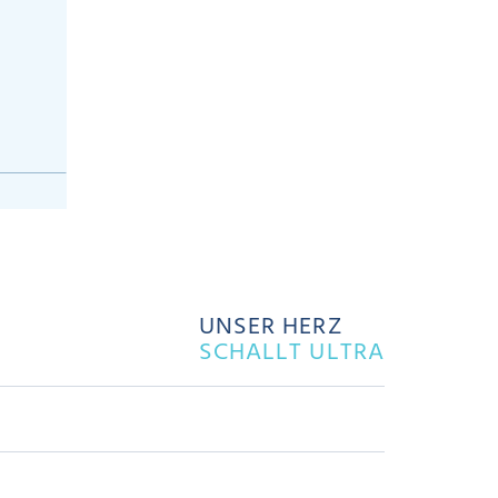
UNSER HERZ
SCHALLT ULTRA