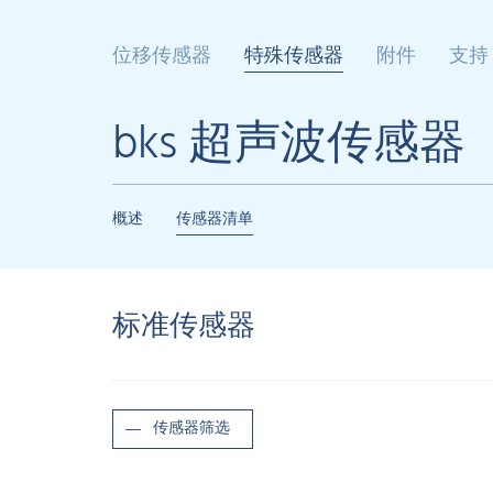
位移传感器
特殊传感器
附件
支持
bks 超声波传感器
概述
传感器清单
标准传感器
传感器筛选