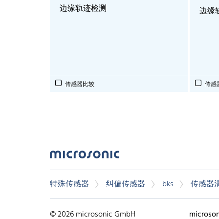
边缘轨迹检测
边缘
传感器比较
传感
特殊传感器
纠偏传感器
bks
传感器
© 2026 microsonic GmbH
microso