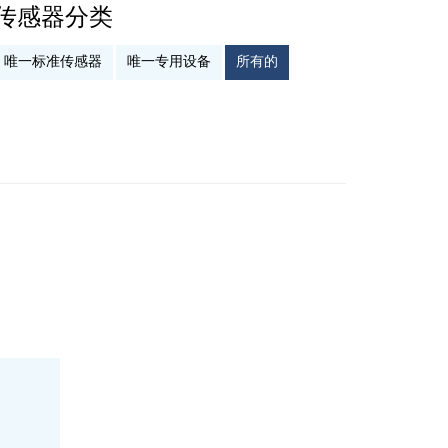
传感器分类
唯一标准传感器
唯一专用设备
所有的