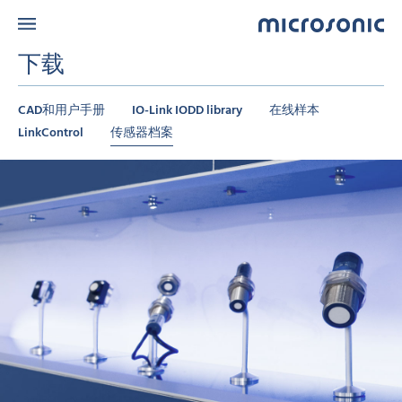
下载
CAD和用户手册
IO-Link IODD library
在线样本
LinkControl
传感器档案