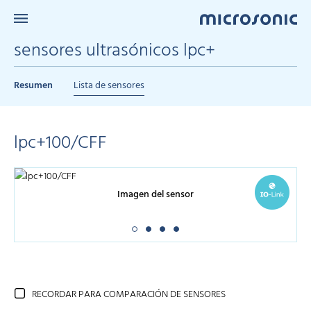
sensores ultrasónicos lpc+
Resumen
Lista de sensores
lpc+100/CFF
Imagen del sensor
RECORDAR PARA COMPARACIÓN DE SENSORES