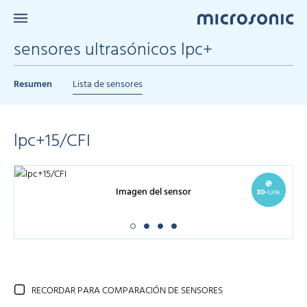
sensores ultrasónicos lpc+
Resumen
Lista de sensores
lpc+15/CFI
Imagen del sensor
RECORDAR PARA COMPARACIÓN DE SENSORES