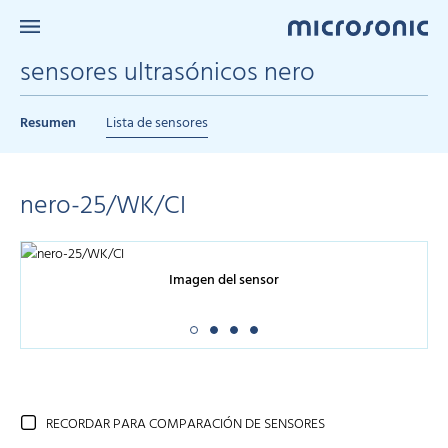
sensores ultrasónicos nero
Resumen
Lista de sensores
nero-25/WK/CI
Imagen del sensor
RECORDAR PARA COMPARACIÓN DE SENSORES