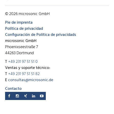
© 2026 microsonic GmbH
Pie de imprenta
Política de privacidad
Configuración de Política de privacidads
microsonic GmbH
Phoenixseestraße 7
44263 Dortmund
T
+49 231 97 51 51 0
Ventas y soporte técnico:
T
+49 231 97 51 51 82
E
consultas@microsonic.de
Contacto