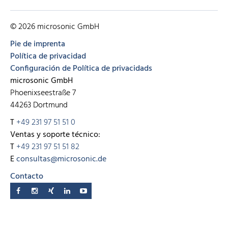
© 2026 microsonic GmbH
Pie de imprenta
Política de privacidad
Configuración de Política de privacidads
microsonic GmbH
Phoenixseestraße 7
44263 Dortmund
T
+49 231 97 51 51 0
Ventas y soporte técnico:
T
+49 231 97 51 51 82
E
consultas@microsonic.de
Contacto