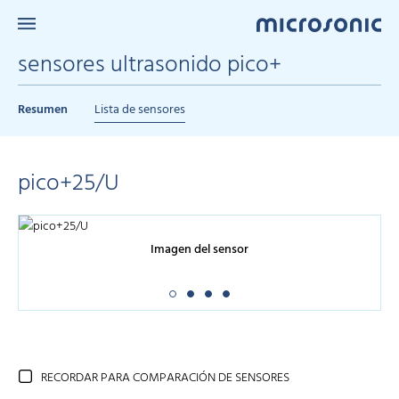
sensores ultrasonido pico+
Resumen
Lista de sensores
pico+25/U
Imagen del sensor
RECORDAR PARA COMPARACIÓN DE SENSORES