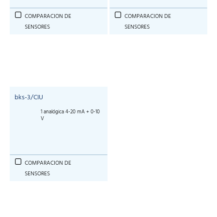
COMPARACION DE
COMPARACION DE
SENSORES
SENSORES
bks-3/CIU
1 analógica 4-20 mA + 0-10
V
COMPARACION DE
SENSORES