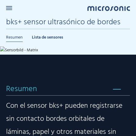
bks+ sensor ultrasónico de bordes
Resumen
Lista de sensores
Resumen
Con el sensor bks+ pueden registrarse
sin contacto bordes orbitales de
láminas, papel y otros materiales sin