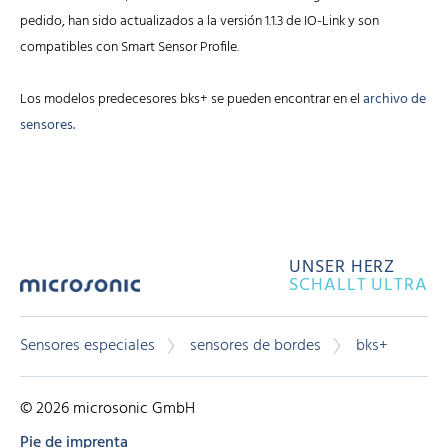
pedido, han sido actualizados a la versión 1.1.3 de IO-Link y son
compatibles con Smart Sensor Profile.
Los modelos predecesores bks+ se pueden encontrar en el
archivo de
sensores.
UNSER HERZ
SCHALLT ULTRA
Sensores especiales
sensores de bordes
bks+
© 2026 microsonic GmbH
Pie de imprenta