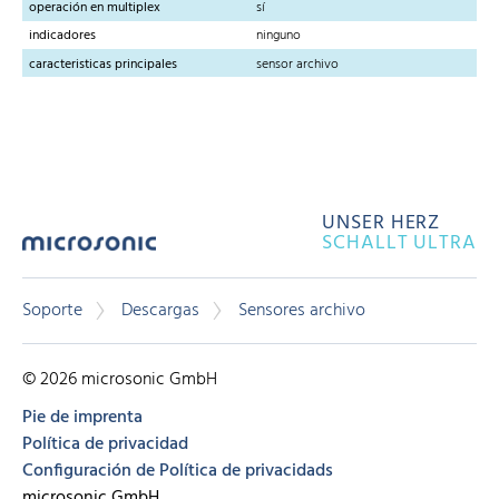
operación en multiplex
sí
indicadores
ninguno
caracteristicas principales
sensor archivo
UNSER HERZ
SCHALLT ULTRA
Soporte
Descargas
Sensores archivo
© 2026 microsonic GmbH
Pie de imprenta
Política de privacidad
Configuración de Política de privacidads
microsonic GmbH