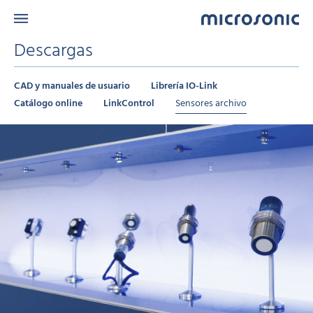
Descargas
CAD y manuales de usuario
Librería IO-Link
Catálogo online
LinkControl
Sensores archivo