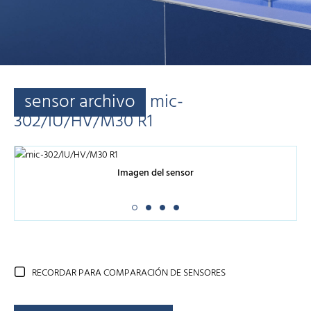
sensor archivo
mic-
302/IU/HV/M30 R1
Imagen del sensor
RECORDAR PARA COMPARACIÓN DE SENSORES