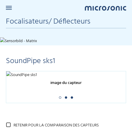
Focalisateurs/ Déflecteurs
SoundPipe sks1
image du capteur
RETENIR POUR LA COMPARAISON DES CAPTEURS