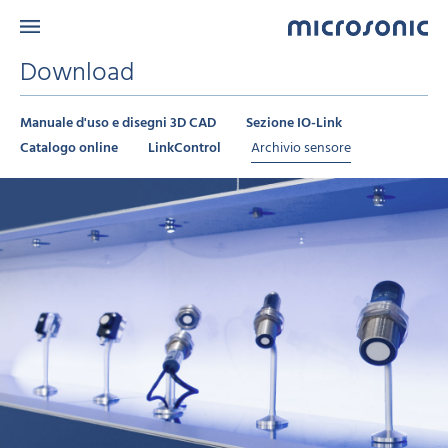
Download
Manuale d'uso e disegni 3D CAD
Sezione IO-Link
Catalogo online
LinkControl
Archivio sensore