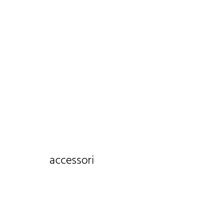
accessori