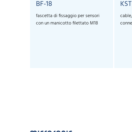
BF-18
KST
fascetta di fissaggio per sensori
cable
con un manicotto filettato M18
conne