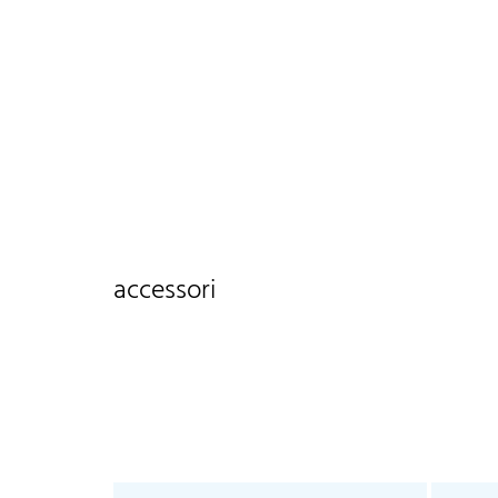
accessori