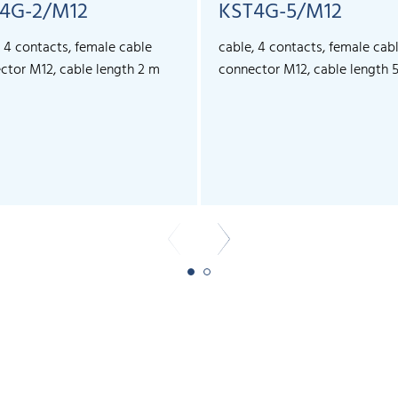
4G-2/M12
KST4G-5/M12
, 4 contacts, female cable
cable, 4 contacts, female cab
ctor M12, cable length 2 m
connector M12, cable length 