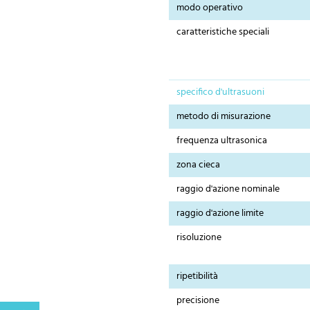
modo operativo
caratteristiche speciali
specifico d'ultrasuoni
metodo di misurazione
frequenza ultrasonica
zona cieca
raggio d'azione nominale
raggio d'azione limite
risoluzione
ripetibilità
precisione