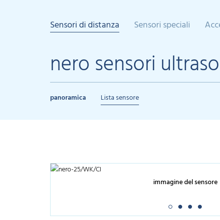
Sensori di distanza
Sensori speciali
Acc
nero sensori ultraso
panoramica
Lista sensore
immagine del sensore