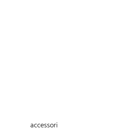
accessori