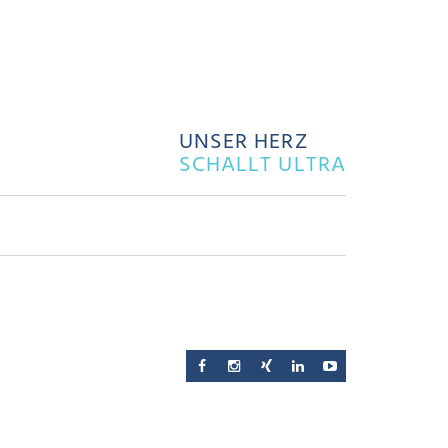
UNSER HERZ
SCHALLT ULTRA