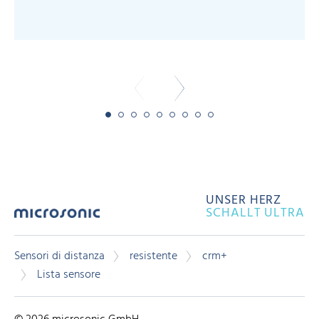
-
UNSER HERZ
SCHALLT ULTRA
Sensori di distanza
resistente
crm+
Lista sensore