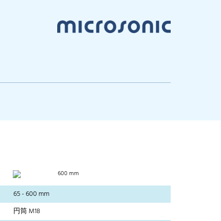
0
600 mm
65 - 600 mm
円筒 M18