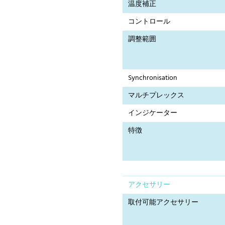
温度補正
コントロール
調整範囲
Synchronisation
マルチプレックス
インジケーター
特徴
アクセサリー
取付可能アクセサリー