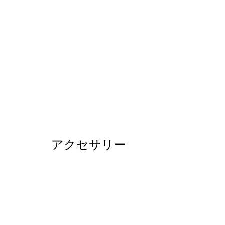
アクセサリー