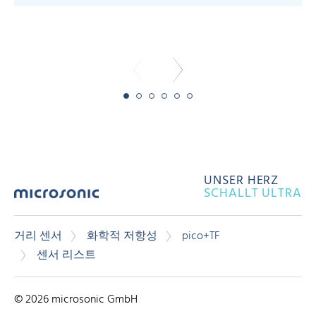
-
UNSER HERZ
SCHALLT ULTRA
거리 센서
화학적 저항성
pico+TF
센서 리스트
© 2026 microsonic GmbH