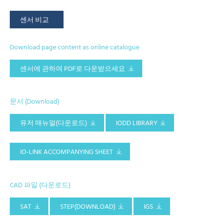
센서 비교
Download page content as online catalogue
센서에 관하여 PDF로 다운받으세요
문서 (Download)
유저 매뉴얼(다운로드)
IODD LIBRARY
IO-LINK ACCOMPANYING SHEET
CAD 파일 (다운로드)
SAT
STEP(DOWNLOAD)
IGS