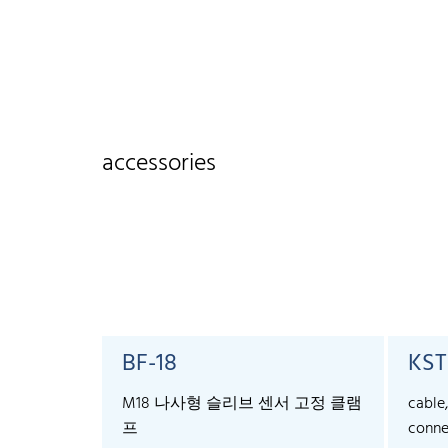
accessories
BF-18
KST
M18 나사형 슬리브 센서 고정 클램
cable
프
conne