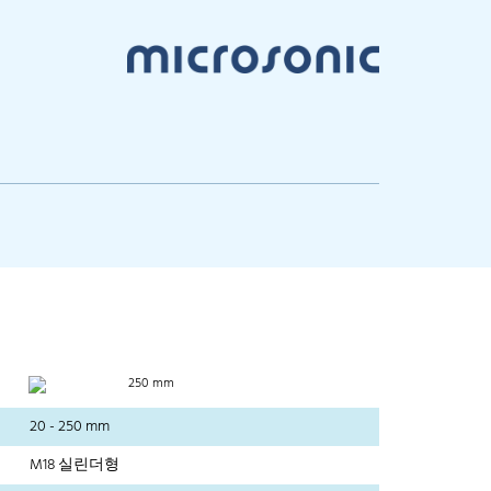
250 mm
20 - 250 mm
M18 실린더형