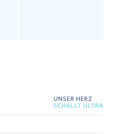
UNSER HERZ
SCHALLT ULTRA