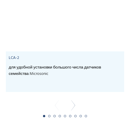
LCA-2
для удобной установки большого числа датчиков
семейства Microsonic
- 