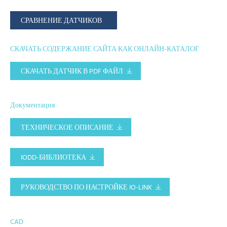
СРАВНЕНИЕ ДАТЧИКОВ
СКАЧАТЬ СОДЕРЖАНИЕ САЙТА КАК ОНЛАЙН-КАТАЛОГ
СКАЧАТЬ ДАТЧИК В PDF ФАЙЛ
Документация
ТЕХНИЧЕСКОЕ ОПИСАНИЕ
IODD-БИБЛИОТЕКА
РУКОВОДСТВО ПО НАСТРОЙКЕ IO-LINK
CAD