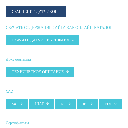
СРАВНЕНИЕ ДАТЧИКОВ
СКАЧАТЬ СОДЕРЖАНИЕ САЙТА КАК ОНЛАЙН-КАТАЛОГ
СКАЧАТЬ ДАТЧИК В PDF ФАЙЛ
Документация
ТЕХНИЧЕСКОЕ ОПИСАНИЕ
CAD
SAT
ШАГ
IGS
IPT
PDF
Сертификаты