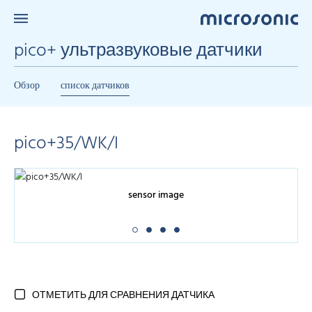
pico+ ультразвуковые датчики
Обзор
список датчиков
pico+35/WK/I
sensor image
ОТМЕТИТЬ ДЛЯ СРАВНЕНИЯ ДАТЧИКА