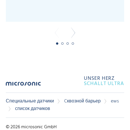
UNSER HERZ
SCHALLT ULTRA
Специальные датчики
Cквозной барьер
ews
список датчиков
© 2026 microsonic GmbH