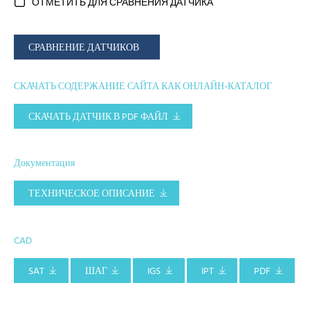
ОТМЕТИТЬ ДЛЯ СРАВНЕНИЯ ДАТЧИКА
СРАВНЕНИЕ ДАТЧИКОВ
СКАЧАТЬ СОДЕРЖАНИЕ САЙТА КАК ОНЛАЙН-КАТАЛОГ
СКАЧАТЬ ДАТЧИК В PDF ФАЙЛ
Документация
ТЕХНИЧЕСКОЕ ОПИСАНИЕ
CAD
SAT
ШАГ
IGS
IPT
PDF