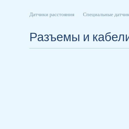
Датчики расстояния
Специальные датчи
Разъемы и кабел