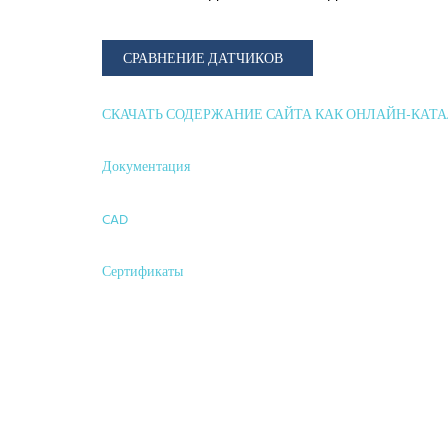
СРАВНЕНИЕ ДАТЧИКОВ
СКАЧАТЬ СОДЕРЖАНИЕ САЙТА КАК ОНЛАЙН-КАТ
Документация
CAD
Сертификаты