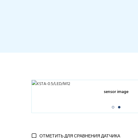
sensor image
ОТМЕТИТЬ ДЛЯ СРАВНЕНИЯ ДАТЧИКА