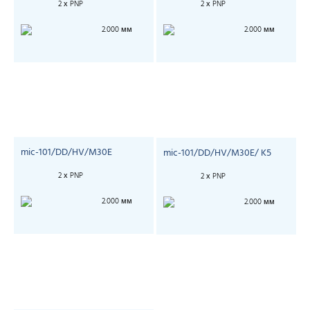
2 х PNP
2 х PNP
2.000 мм
2.000 мм
mic-101/DD/HV/M30E
mic-101/DD/HV/M30E/ K5
2 х PNP
2 х PNP
2.000 мм
2.000 мм