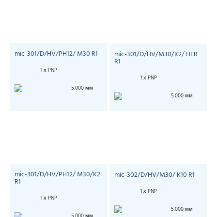
mic-301/D/HV/PH12/ M30 R1
mic-301/D/HV/M30/K2/ HER
R1
1 х PNP
1 х PNP
5.000 мм
5.000 мм
mic-301/D/HV/PH12/ M30/K2
mic-302/D/HV/M30/ K10 R1
R1
1 х PNP
1 х PNP
5.000 мм
5.000 мм