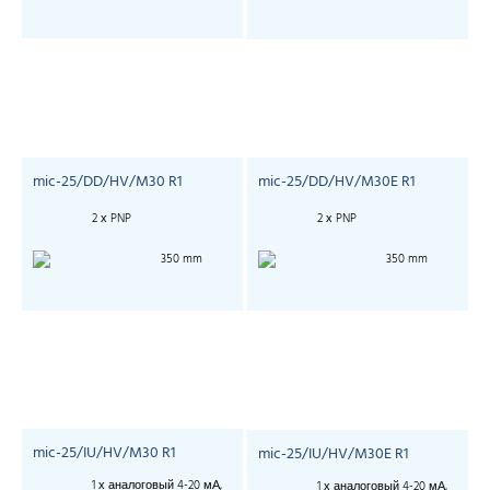
mic-25/DD/HV/M30 R1
mic-25/DD/HV/M30E R1
2 х PNP
2 х PNP
350 mm
350 mm
mic-25/IU/HV/M30 R1
mic-25/IU/HV/M30E R1
1 х аналоговый 4-20 мА,
1 х аналоговый 4-20 мА,