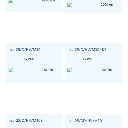
8.000 мм
2.000 мм
mic-25/D/HV/M30
mic-25/D/HV/M30/ K6
1 х PNP
1 х PNP
350 mm
350 mm
mic-25/D/HV/M30E
mic-25/DD/HV/M30