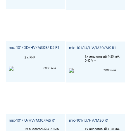
mic-101/DD/HV/M30E/ K5 R1
mic-101/IU/HV/M30/MS R1
1 х аналоговый 4-20 мА,
2 х PNP
0-10 V +
2.000 мм
2.000 мм
mic-101/IU/HV/M30/MS R1
mic-101/IU/HV/M30 R1
1 х аналоговый 4-20 мА,
1 х аналоговый 4-20 мА,