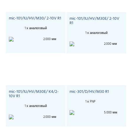
mic-101/IU/HV/M30/ 2-10V R1
mic-101/IU/HV/M30E/ 2-10V
R1
1 х аналоговый
1 х аналоговый
2.000 мм
2.000 мм
mic-101/IU/HV/M30E/ K4/2-
mic-301/D/HV/M30 R1
10V R1
1 х PNP
1 х аналоговый
5.000 мм
2.000 мм