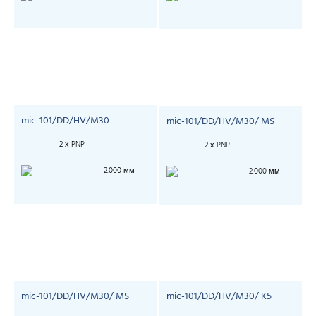
mic-101/DD/HV/M30
mic-101/DD/HV/M30/ MS
2 х PNP
2 х PNP
2.000 мм
2.000 мм
mic-101/DD/HV/M30/ MS
mic-101/DD/HV/M30/ K5