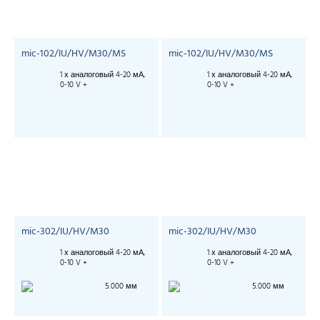
mic-102/IU/HV/M30/MS
mic-102/IU/HV/M30/MS
1 х аналоговый 4-20 мА,
1 х аналоговый 4-20 мА,
0-10 V +
0-10 V +
mic-302/IU/HV/M30
mic-302/IU/HV/M30
1 х аналоговый 4-20 мА,
1 х аналоговый 4-20 мА,
0-10 V +
0-10 V +
5.000 мм
5.000 мм