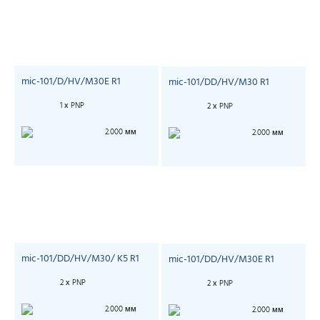
mic-101/D/HV/M30E R1
mic-101/DD/HV/M30 R1
1 х PNP
2 х PNP
2.000 мм
2.000 мм
mic-101/DD/HV/M30/ K5 R1
mic-101/DD/HV/M30E R1
2 х PNP
2 х PNP
2.000 мм
2.000 мм