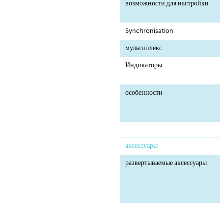
возможности для настройки
Synchronisation
мультиплекс
Индикаторы
особенности
аксессуары
развертываемые аксессуары