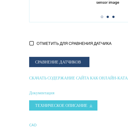
sensor image
ОТМЕТИТЬ ДЛЯ СРАВНЕНИЯ ДАТЧИКА
СРАВНЕНИЕ ДАТЧИКОВ
СКАЧАТЬ СОДЕРЖАНИЕ САЙТА КАК ОНЛАЙН-КАТ
Документация
ТЕХНИЧЕСКОЕ ОПИСАНИЕ
CAD