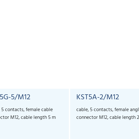
5G-5/M12
KST5A-2/M12
, 5 contacts, female cable
cable, 5 contacts, female ang
ctor M12, cable length 5 m
connector M12, cable length 