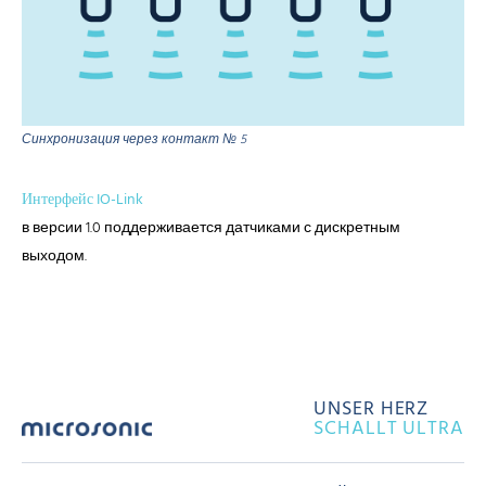
Синхронизация через контакт № 5
Интерфейс IO-Link
в версии 1.0 поддерживается датчиками с дискретным
выходом.
UNSER HERZ
SCHALLT ULTRA