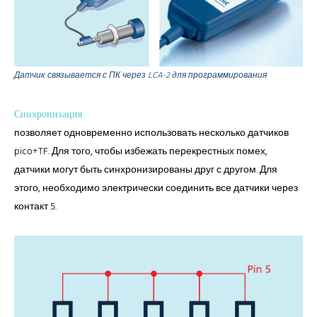
Датчик связывается с ПК через LCA-2 для программирования
Синхронизация
позволяет одновременно использовать несколько датчиков
pico+TF. Для того, чтобы избежать перекрестных помех,
датчики могут быть синхронизированы друг с другом. Для
этого, необходимо электрически соединить все датчики через
контакт 5.