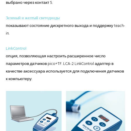
выбрано через контакт 5.
Зеленый и желтый светодиоды
показывают состояние дискретного выхода и поддержку teach-
in.
LinkControl
опция, позволяющая настроить расширенное число
параметров датчиков pico+TF. LCA-2 LinkControl адаптер в
качестве аксессуара используется для подключения датчиков
к компьютеру.