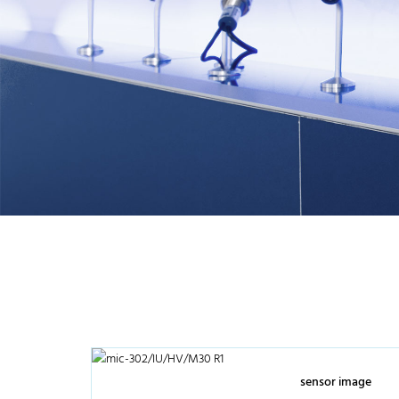
sensor image