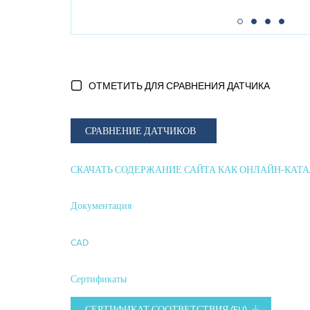
ОТМЕТИТЬ ДЛЯ СРАВНЕНИЯ ДАТЧИКА
СРАВНЕНИЕ ДАТЧИКОВ
СКАЧАТЬ СОДЕРЖАНИЕ САЙТА КАК ОНЛАЙН-КАТ
Документация
CAD
Сертификаты