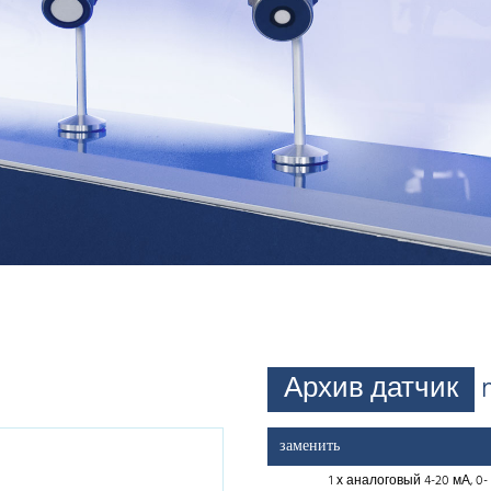
Архив датчик
заменить
1 х аналоговый 4-20 мА, 0-