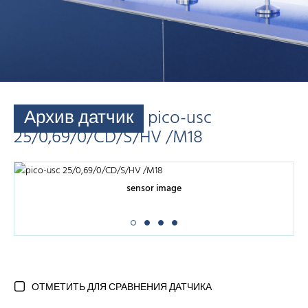
Архив датчик
pico-usc
25/0,69/0/CD/S/HV /M18
sensor image
ОТМЕТИТЬ ДЛЯ СРАВНЕНИЯ ДАТЧИКА