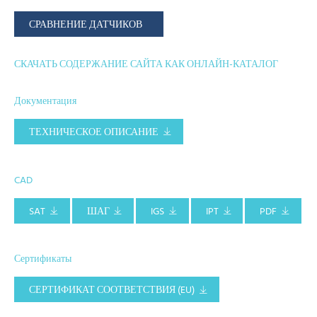
СРАВНЕНИЕ ДАТЧИКОВ
СКАЧАТЬ СОДЕРЖАНИЕ САЙТА КАК ОНЛАЙН-КАТАЛОГ
Документация
ТЕХНИЧЕСКОЕ ОПИСАНИЕ
CAD
SAT
ШАГ
IGS
IPT
PDF
Сертификаты
СЕРТИФИКАТ СООТВЕТСТВИЯ (EU)