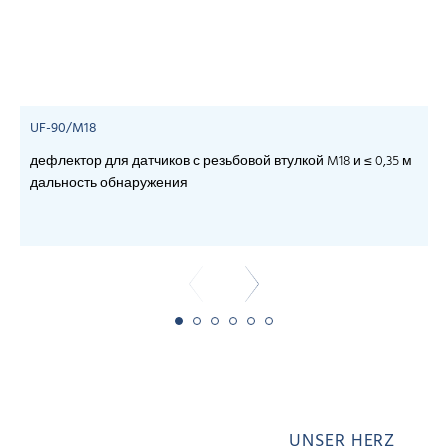
UF-90/M18
дефлектор для датчиков с резьбовой втулкой M18 и ≤ 0,35 м
дальность обнаружения
UNSER HERZ