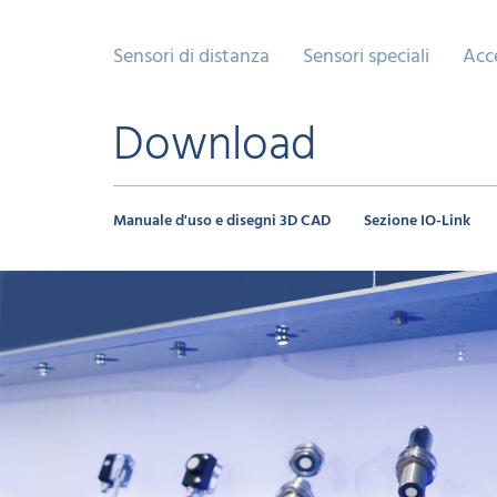
Sensori di distanza
Sensori speciali
Acc
Download
Manuale d'uso e disegni 3D CAD
Sezione IO-Link