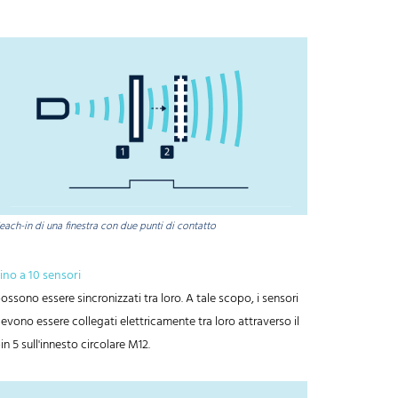
each-in di una finestra con due punti di contatto
ino a 10 sensori
ossono essere sincronizzati tra loro. A tale scopo, i sensori
evono essere collegati elettricamente tra loro attraverso il
in 5 sull'innesto circolare M12.