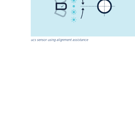
ucs sensor using alignment assistance