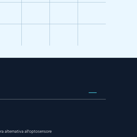
ra alternativa all'optosensore