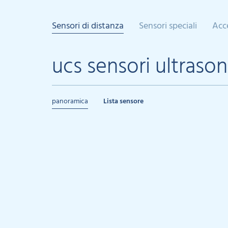
Sensori di distanza
Sensori speciali
Acc
ucs sensori ultrason
panoramica
Lista sensore