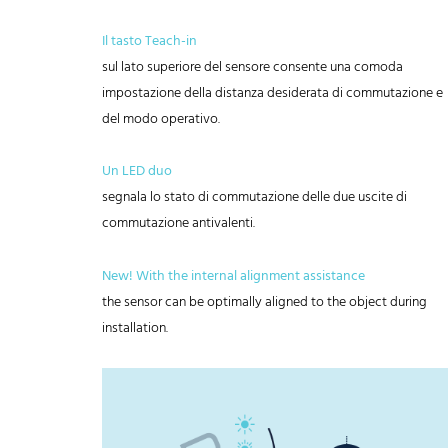
Il tasto Teach-in
sul lato superiore del sensore consente una comoda
impostazione della distanza desiderata di commutazione e
del modo operativo.
Un LED duo
segnala lo stato di commutazione delle due uscite di
commutazione antivalenti.
New! With the internal alignment assistance
the sensor can be optimally aligned to the object during
installation.